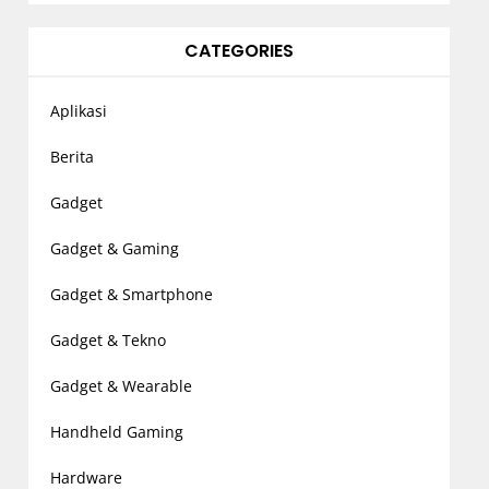
CATEGORIES
Aplikasi
Berita
Gadget
Gadget & Gaming
Gadget & Smartphone
Gadget & Tekno
Gadget & Wearable
Handheld Gaming
Hardware