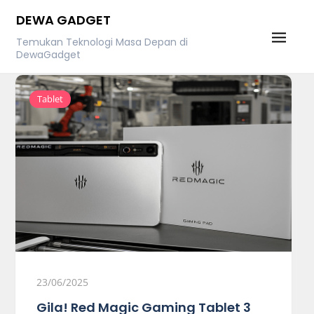
Skip
DEWA GADGET
to
Temukan Teknologi Masa Depan di
content
DewaGadget
Tablet
23/06/2025
Gila! Red Magic Gaming Tablet 3