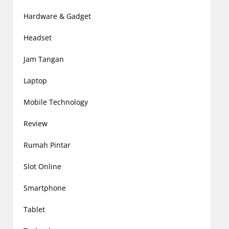
Hardware & Gadget
Headset
Jam Tangan
Laptop
Mobile Technology
Review
Rumah Pintar
Slot Online
Smartphone
Tablet