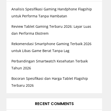
Analisis Spesifikasi Gaming Handphone Flagship
untuk Performa Tanpa Hambatan
Review Tablet Gaming Terbaru 2026: Layar Luas
dan Performa Ekstrem
Rekomendasi Smartphone Gaming Terbaik 2026
untuk Libas Game Berat Tanpa Lag
Perbandingan Smartwatch Kesehatan Terbaik
Tahun 2026
Bocoran Spesifikasi dan Harga Tablet Flagship
Terbaru 2026
RECENT COMMENTS