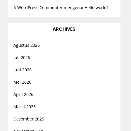
A WordPress Commenter
mengenai
Hello world!
ARCHIVES
Agustus 2026
Juli 2026
Juni 2026
Mei 2026
April 2026
Maret 2026
Desember 2025