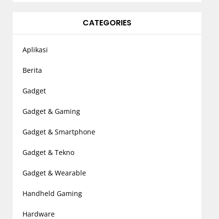
CATEGORIES
Aplikasi
Berita
Gadget
Gadget & Gaming
Gadget & Smartphone
Gadget & Tekno
Gadget & Wearable
Handheld Gaming
Hardware