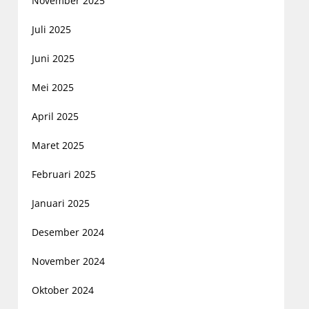
November 2025
Juli 2025
Juni 2025
Mei 2025
April 2025
Maret 2025
Februari 2025
Januari 2025
Desember 2024
November 2024
Oktober 2024