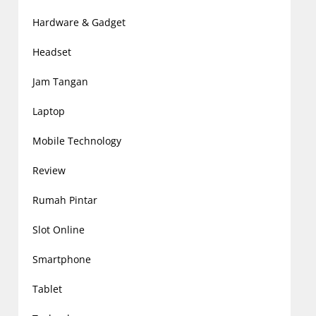
Hardware & Gadget
Headset
Jam Tangan
Laptop
Mobile Technology
Review
Rumah Pintar
Slot Online
Smartphone
Tablet