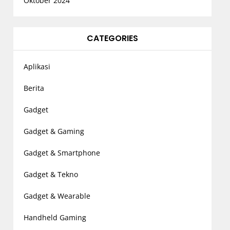
Oktober 2024
CATEGORIES
Aplikasi
Berita
Gadget
Gadget & Gaming
Gadget & Smartphone
Gadget & Tekno
Gadget & Wearable
Handheld Gaming