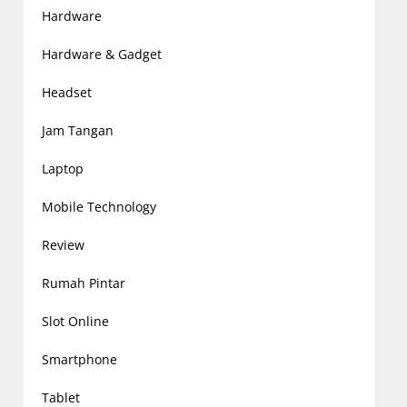
Hardware
Hardware & Gadget
Headset
Jam Tangan
Laptop
Mobile Technology
Review
Rumah Pintar
Slot Online
Smartphone
Tablet