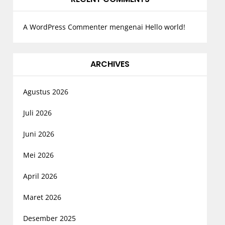
A WordPress Commenter
mengenai
Hello world!
ARCHIVES
Agustus 2026
Juli 2026
Juni 2026
Mei 2026
April 2026
Maret 2026
Desember 2025