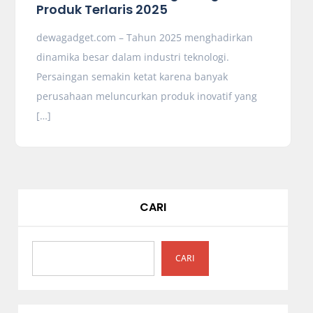
Produk Terlaris 2025
dewagadget.com – Tahun 2025 menghadirkan
dinamika besar dalam industri teknologi.
Persaingan semakin ketat karena banyak
perusahaan meluncurkan produk inovatif yang
[…]
CARI
CARI