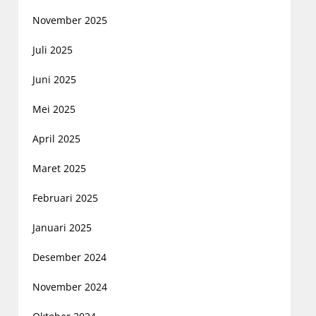
November 2025
Juli 2025
Juni 2025
Mei 2025
April 2025
Maret 2025
Februari 2025
Januari 2025
Desember 2024
November 2024