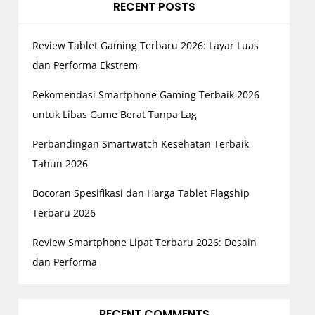
RECENT POSTS
Review Tablet Gaming Terbaru 2026: Layar Luas
dan Performa Ekstrem
Rekomendasi Smartphone Gaming Terbaik 2026
untuk Libas Game Berat Tanpa Lag
Perbandingan Smartwatch Kesehatan Terbaik
Tahun 2026
Bocoran Spesifikasi dan Harga Tablet Flagship
Terbaru 2026
Review Smartphone Lipat Terbaru 2026: Desain
dan Performa
RECENT COMMENTS