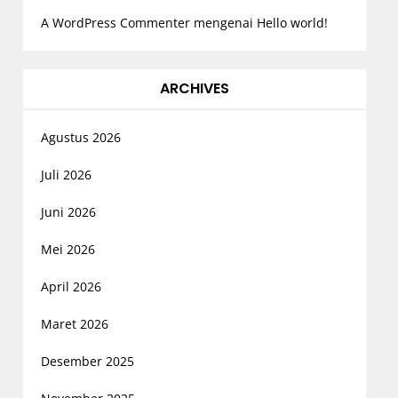
A WordPress Commenter
mengenai
Hello world!
ARCHIVES
Agustus 2026
Juli 2026
Juni 2026
Mei 2026
April 2026
Maret 2026
Desember 2025