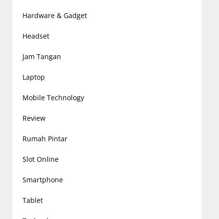
Hardware & Gadget
Headset
Jam Tangan
Laptop
Mobile Technology
Review
Rumah Pintar
Slot Online
Smartphone
Tablet