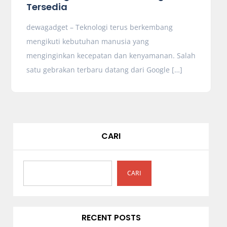
Tersedia
dewagadget – Teknologi terus berkembang
mengikuti kebutuhan manusia yang
menginginkan kecepatan dan kenyamanan. Salah
satu gebrakan terbaru datang dari Google […]
CARI
CARI
RECENT POSTS