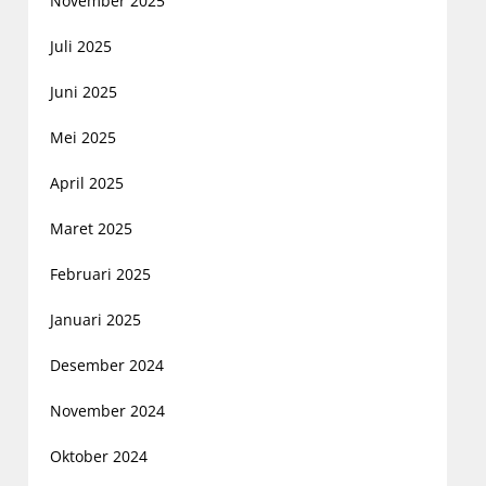
November 2025
Juli 2025
Juni 2025
Mei 2025
April 2025
Maret 2025
Februari 2025
Januari 2025
Desember 2024
November 2024
Oktober 2024