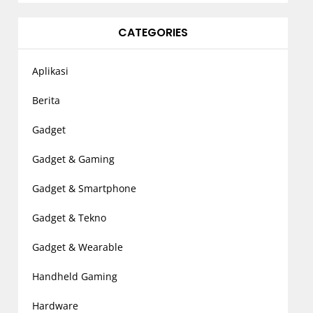
CATEGORIES
Aplikasi
Berita
Gadget
Gadget & Gaming
Gadget & Smartphone
Gadget & Tekno
Gadget & Wearable
Handheld Gaming
Hardware