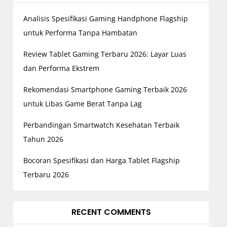
Analisis Spesifikasi Gaming Handphone Flagship
untuk Performa Tanpa Hambatan
Review Tablet Gaming Terbaru 2026: Layar Luas
dan Performa Ekstrem
Rekomendasi Smartphone Gaming Terbaik 2026
untuk Libas Game Berat Tanpa Lag
Perbandingan Smartwatch Kesehatan Terbaik
Tahun 2026
Bocoran Spesifikasi dan Harga Tablet Flagship
Terbaru 2026
RECENT COMMENTS