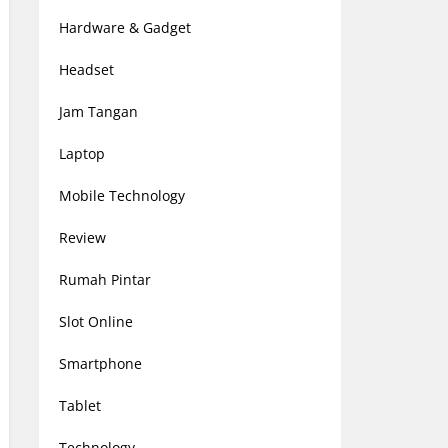
Hardware & Gadget
Headset
Jam Tangan
Laptop
Mobile Technology
Review
Rumah Pintar
Slot Online
Smartphone
Tablet
Technology