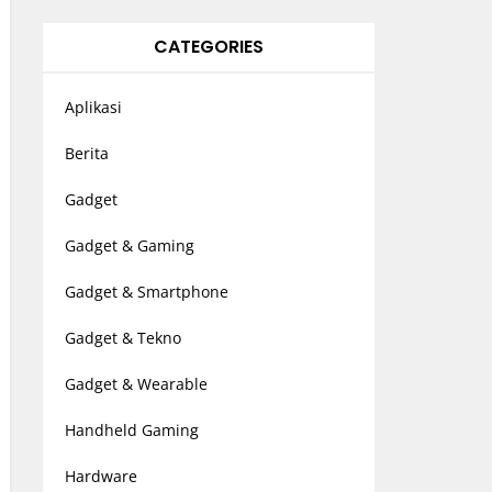
CATEGORIES
Aplikasi
Berita
Gadget
Gadget & Gaming
Gadget & Smartphone
Gadget & Tekno
Gadget & Wearable
Handheld Gaming
Hardware