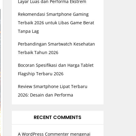
Layar Luas dan Performa Ekstrem
Rekomendasi Smartphone Gaming
Terbaik 2026 untuk Libas Game Berat
Tanpa Lag
Perbandingan Smartwatch Kesehatan
Terbaik Tahun 2026
Bocoran Spesifikasi dan Harga Tablet
Flagship Terbaru 2026
Review Smartphone Lipat Terbaru
2026: Desain dan Performa
RECENT COMMENTS
A WordPress Commenter
mengenai