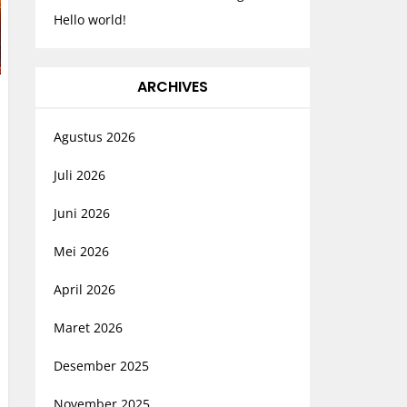
Hello world!
ARCHIVES
Agustus 2026
Juli 2026
Juni 2026
Mei 2026
April 2026
Maret 2026
Desember 2025
November 2025