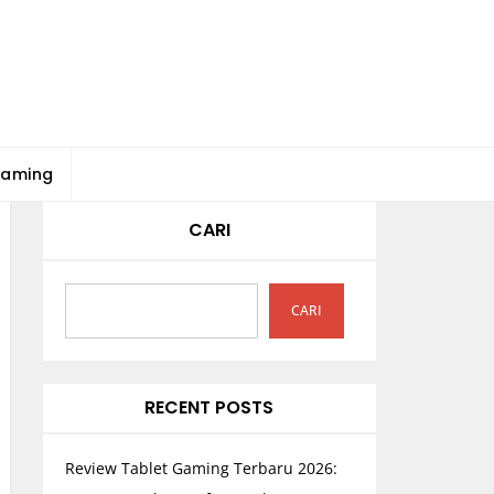
Gaming
CARI
CARI
RECENT POSTS
Review Tablet Gaming Terbaru 2026: