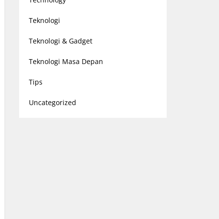
Teknologi
Teknologi & Gadget
Teknologi Masa Depan
Tips
Uncategorized