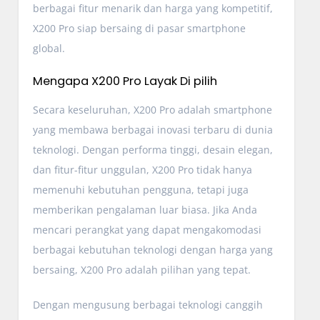
berbagai fitur menarik dan harga yang kompetitif,
X200 Pro siap bersaing di pasar smartphone
global.
Mengapa X200 Pro Layak Di pilih
Secara keseluruhan, X200 Pro adalah smartphone
yang membawa berbagai inovasi terbaru di dunia
teknologi. Dengan performa tinggi, desain elegan,
dan fitur-fitur unggulan, X200 Pro tidak hanya
memenuhi kebutuhan pengguna, tetapi juga
memberikan pengalaman luar biasa. Jika Anda
mencari perangkat yang dapat mengakomodasi
berbagai kebutuhan teknologi dengan harga yang
bersaing, X200 Pro adalah pilihan yang tepat.
Dengan mengusung berbagai teknologi canggih