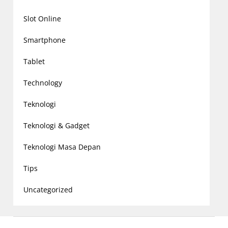
Slot Online
Smartphone
Tablet
Technology
Teknologi
Teknologi & Gadget
Teknologi Masa Depan
Tips
Uncategorized