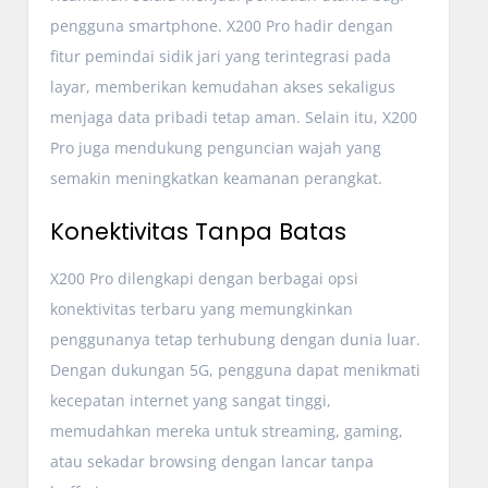
pengguna smartphone. X200 Pro hadir dengan
fitur pemindai sidik jari yang terintegrasi pada
layar, memberikan kemudahan akses sekaligus
menjaga data pribadi tetap aman. Selain itu, X200
Pro juga mendukung penguncian wajah yang
semakin meningkatkan keamanan perangkat.
Konektivitas Tanpa Batas
X200 Pro dilengkapi dengan berbagai opsi
konektivitas terbaru yang memungkinkan
penggunanya tetap terhubung dengan dunia luar.
Dengan dukungan 5G, pengguna dapat menikmati
kecepatan internet yang sangat tinggi,
memudahkan mereka untuk streaming, gaming,
atau sekadar browsing dengan lancar tanpa