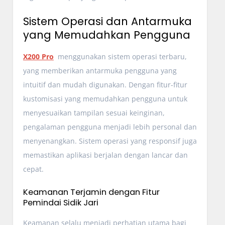
Sistem Operasi dan Antarmuka
yang Memudahkan Pengguna
X200 Pro
menggunakan sistem operasi terbaru,
yang memberikan antarmuka pengguna yang
intuitif dan mudah digunakan. Dengan fitur-fitur
kustomisasi yang memudahkan pengguna untuk
menyesuaikan tampilan sesuai keinginan,
pengalaman pengguna menjadi lebih personal dan
menyenangkan. Sistem operasi yang responsif juga
memastikan aplikasi berjalan dengan lancar dan
cepat.
Keamanan Terjamin dengan Fitur
Pemindai Sidik Jari
Keamanan selalu menjadi perhatian utama bagi