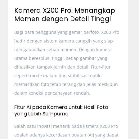
Kamera X200 Pro: Menangkap
Momen dengan Detail Tinggi
Bagi para pengguna yang gemar berfoto, X200 Pro
hadir dengan sistem kamera canggih yang siap
mengabadikan setiap momen. Dengan kamera
utama beresolusi tinggi, setiap gambar yang
dihasilkan tampak jernih dan detail. Fitur-fitur
seperti mode malam dan stabilisasi optik
memastikan foto tetap terang dan jelas meskipun
dalam kondisi pencahayaan rendah.
Fitur AI pada Kamera untuk Hasil Foto
yang Lebih Sempurna
Salah satu inovasi menarik pada kamera X200 Pro
adalah adanya kecerdasan buatan (AI) yang dapat