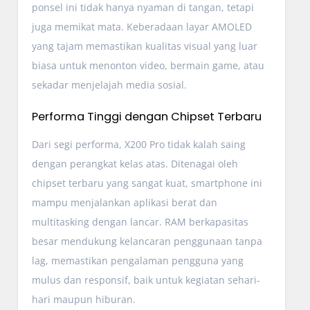
ponsel ini tidak hanya nyaman di tangan, tetapi
juga memikat mata. Keberadaan layar AMOLED
yang tajam memastikan kualitas visual yang luar
biasa untuk menonton video, bermain game, atau
sekadar menjelajah media sosial.
Performa Tinggi dengan Chipset Terbaru
Dari segi performa, X200 Pro tidak kalah saing
dengan perangkat kelas atas. Ditenagai oleh
chipset terbaru yang sangat kuat, smartphone ini
mampu menjalankan aplikasi berat dan
multitasking dengan lancar. RAM berkapasitas
besar mendukung kelancaran penggunaan tanpa
lag, memastikan pengalaman pengguna yang
mulus dan responsif, baik untuk kegiatan sehari-
hari maupun hiburan.