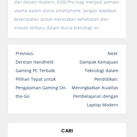
dan desain modern, X200 Pro siap menjadi pemain
utama dalam dunia smartphone. Jangan lewatkan
kesempatan untuk merasakan kehebatan dari
inovasi terbaru dalam dunia teknologi ini.
N
Previous:
Next:
a
Deretan Handheld
Dampak Kemajuan
v
Gaming PC Terbaik:
Teknologi dalam
i
Pilihan Tepat untuk
Pendidikan:
g
Pengalaman Gaming On-
Meningkatkan Kualitas
a
the-Go
Pembelajaran dengan
s
Laptop Modern
i
p
o
CARI
s