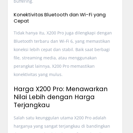
buffering.
Konektivitas Bluetooth dan Wi-Fi yang
Cepat
Tidak hanya itu, X200 Pro juga dilengkapi dengan
Bluetooth terbaru dan Wi-Fi 6, yang memastikan
koneksi lebih cepat dan stabil. Baik saat berbagi
file, streaming media, atau menggunakan
perangkat lainnya, X200 Pro memastikan
konektivitas yang mulus.
Harga X200 Pro: Menawarkan
Nilai Lebih dengan Harga
Terjangkau
Salah satu keunggulan utama X200 Pro adalah
harganya yang sangat terjangkau di bandingkan