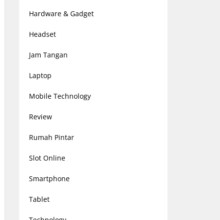
Hardware & Gadget
Headset
Jam Tangan
Laptop
Mobile Technology
Review
Rumah Pintar
Slot Online
Smartphone
Tablet
Technology