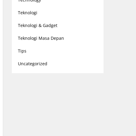
Teknologi
Teknologi & Gadget
Teknologi Masa Depan
Tips
Uncategorized