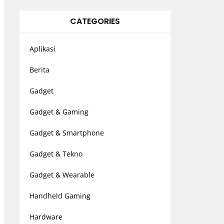
CATEGORIES
Aplikasi
Berita
Gadget
Gadget & Gaming
Gadget & Smartphone
Gadget & Tekno
Gadget & Wearable
Handheld Gaming
Hardware