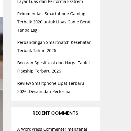
Layar Luas dan Performa Ekstrem
Rekomendasi Smartphone Gaming
Terbaik 2026 untuk Libas Game Berat
Tanpa Lag
Perbandingan Smartwatch Kesehatan
Terbaik Tahun 2026
Bocoran Spesifikasi dan Harga Tablet
Flagship Terbaru 2026
Review Smartphone Lipat Terbaru
2026: Desain dan Performa
RECENT COMMENTS
A WordPress Commenter
mengenai