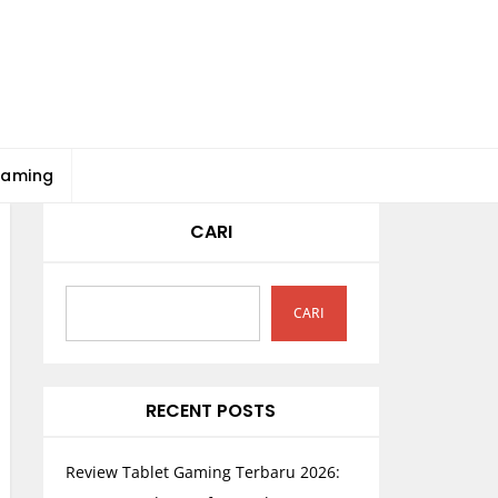
Gaming
CARI
CARI
RECENT POSTS
Review Tablet Gaming Terbaru 2026: