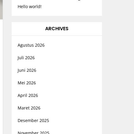
Hello world!
ARCHIVES
Agustus 2026
Juli 2026
Juni 2026
Mei 2026
April 2026
Maret 2026
Desember 2025
November 2025