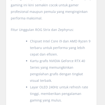
gaming ini kini semakin cocok untuk gamer
profesional maupun pemula yang menginginkan
performa maksimal.
Fitur Unggulan ROG Strix dan Zephyrus:
Chipset Intel Core i9 dan AMD Ryzen 9
terbaru untuk performa yang lebih
cepat dan efisien.
Kartu grafis NVIDIA GeForce RTX 40
Series yang memungkinkan
pengolahan grafis dengan tingkat
visual terbaik.
Layar OLED 240Hz untuk refresh rate
tinggi, memberikan pengalaman
gaming yang mulus.