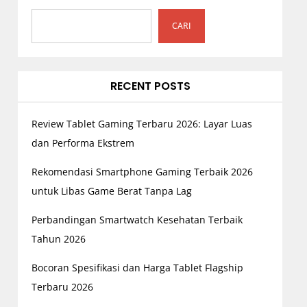
CARI
RECENT POSTS
Review Tablet Gaming Terbaru 2026: Layar Luas
dan Performa Ekstrem
Rekomendasi Smartphone Gaming Terbaik 2026
untuk Libas Game Berat Tanpa Lag
Perbandingan Smartwatch Kesehatan Terbaik
Tahun 2026
Bocoran Spesifikasi dan Harga Tablet Flagship
Terbaru 2026