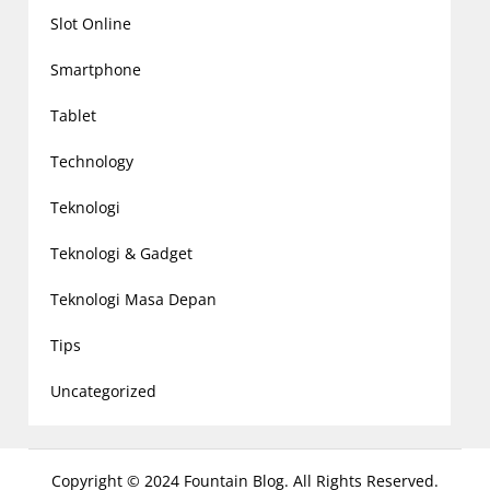
Slot Online
Smartphone
Tablet
Technology
Teknologi
Teknologi & Gadget
Teknologi Masa Depan
Tips
Uncategorized
Copyright © 2024 Fountain Blog. All Rights Reserved.