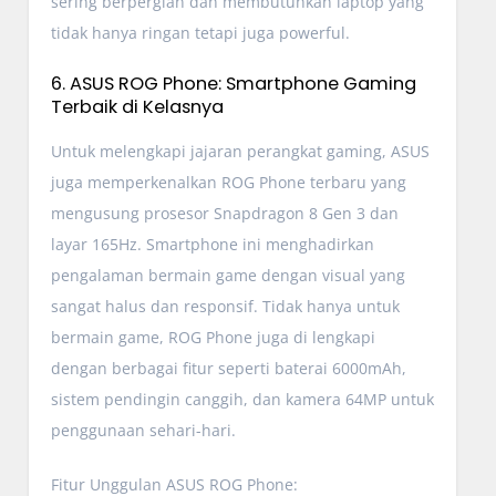
sering berpergian dan membutuhkan laptop yang
tidak hanya ringan tetapi juga powerful.
6. ASUS ROG Phone: Smartphone Gaming
Terbaik di Kelasnya
Untuk melengkapi jajaran perangkat gaming, ASUS
juga memperkenalkan ROG Phone terbaru yang
mengusung prosesor Snapdragon 8 Gen 3 dan
layar 165Hz. Smartphone ini menghadirkan
pengalaman bermain game dengan visual yang
sangat halus dan responsif. Tidak hanya untuk
bermain game, ROG Phone juga di lengkapi
dengan berbagai fitur seperti baterai 6000mAh,
sistem pendingin canggih, dan kamera 64MP untuk
penggunaan sehari-hari.
Fitur Unggulan ASUS ROG Phone: