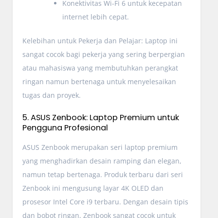
Konektivitas Wi-Fi 6 untuk kecepatan
internet lebih cepat.
Kelebihan untuk Pekerja dan Pelajar: Laptop ini
sangat cocok bagi pekerja yang sering berpergian
atau mahasiswa yang membutuhkan perangkat
ringan namun bertenaga untuk menyelesaikan
tugas dan proyek.
5. ASUS Zenbook: Laptop Premium untuk
Pengguna Profesional
ASUS Zenbook merupakan seri laptop premium
yang menghadirkan desain ramping dan elegan,
namun tetap bertenaga. Produk terbaru dari seri
Zenbook ini mengusung layar 4K OLED dan
prosesor Intel Core i9 terbaru. Dengan desain tipis
dan bobot ringan, Zenbook sangat cocok untuk