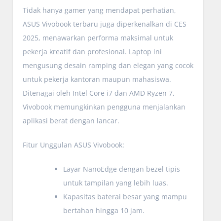
Tidak hanya gamer yang mendapat perhatian,
ASUS Vivobook terbaru juga diperkenalkan di CES
2025, menawarkan performa maksimal untuk
pekerja kreatif dan profesional. Laptop ini
mengusung desain ramping dan elegan yang cocok
untuk pekerja kantoran maupun mahasiswa.
Ditenagai oleh Intel Core i7 dan AMD Ryzen 7,
Vivobook memungkinkan pengguna menjalankan
aplikasi berat dengan lancar.
Fitur Unggulan ASUS Vivobook:
Layar NanoEdge dengan bezel tipis
untuk tampilan yang lebih luas.
Kapasitas baterai besar yang mampu
bertahan hingga 10 jam.