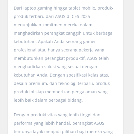
Dari laptop gaming hingga tablet mobile, produk-
produk terbaru dari ASUS di CES 2025
menunjukkan komitmen mereka dalam
menghadirkan perangkat canggih untuk berbagai
kebutuhan. Apakah Anda seorang gamer
profesional atau hanya seorang pekerja yang
membutuhkan perangkat produktif, ASUS telah
menghadirkan solusi yang sesuai dengan
kebutuhan Anda. Dengan spesifikasi kelas atas,
desain premium, dan teknologi terbaru, produk-
produk ini siap memberikan pengalaman yang
lebih baik dalam berbagai bidang.
Dengan produktivitas yang lebih tinggi dan
performa yang lebih handal, perangkat ASUS
tentunya layak menjadi pilihan bagi mereka yang