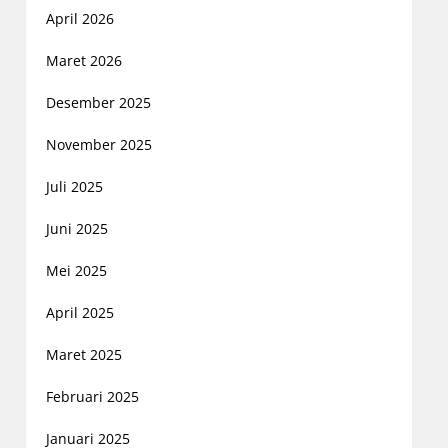
April 2026
Maret 2026
Desember 2025
November 2025
Juli 2025
Juni 2025
Mei 2025
April 2025
Maret 2025
Februari 2025
Januari 2025