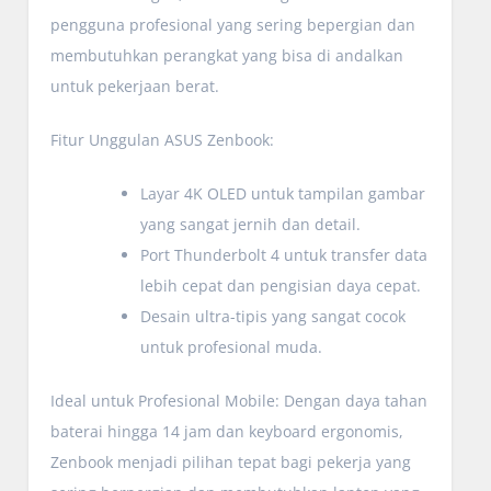
pengguna profesional yang sering bepergian dan
membutuhkan perangkat yang bisa di andalkan
untuk pekerjaan berat.
Fitur Unggulan ASUS Zenbook:
Layar 4K OLED untuk tampilan gambar
yang sangat jernih dan detail.
Port Thunderbolt 4 untuk transfer data
lebih cepat dan pengisian daya cepat.
Desain ultra-tipis yang sangat cocok
untuk profesional muda.
Ideal untuk Profesional Mobile: Dengan daya tahan
baterai hingga 14 jam dan keyboard ergonomis,
Zenbook menjadi pilihan tepat bagi pekerja yang