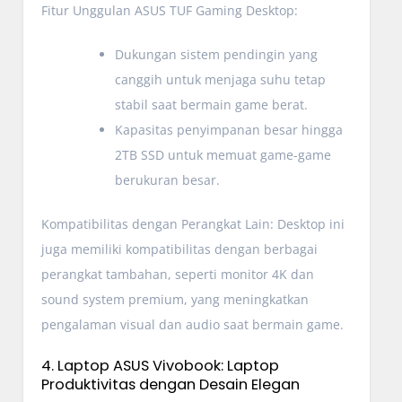
Fitur Unggulan ASUS TUF Gaming Desktop:
Dukungan sistem pendingin yang
canggih untuk menjaga suhu tetap
stabil saat bermain game berat.
Kapasitas penyimpanan besar hingga
2TB SSD untuk memuat game-game
berukuran besar.
Kompatibilitas dengan Perangkat Lain: Desktop ini
juga memiliki kompatibilitas dengan berbagai
perangkat tambahan, seperti monitor 4K dan
sound system premium, yang meningkatkan
pengalaman visual dan audio saat bermain game.
4. Laptop ASUS Vivobook: Laptop
Produktivitas dengan Desain Elegan