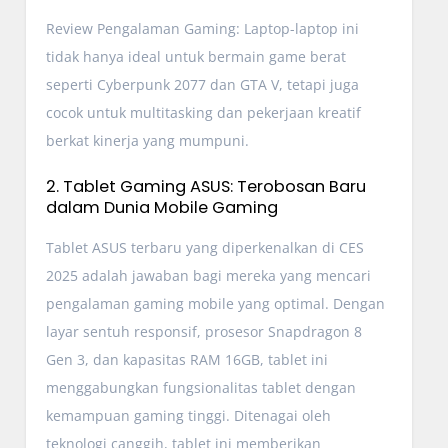
Review Pengalaman Gaming: Laptop-laptop ini
tidak hanya ideal untuk bermain game berat
seperti Cyberpunk 2077 dan GTA V, tetapi juga
cocok untuk multitasking dan pekerjaan kreatif
berkat kinerja yang mumpuni.
2. Tablet Gaming ASUS: Terobosan Baru
dalam Dunia Mobile Gaming
Tablet ASUS terbaru yang diperkenalkan di CES
2025 adalah jawaban bagi mereka yang mencari
pengalaman gaming mobile yang optimal. Dengan
layar sentuh responsif, prosesor Snapdragon 8
Gen 3, dan kapasitas RAM 16GB, tablet ini
menggabungkan fungsionalitas tablet dengan
kemampuan gaming tinggi. Ditenagai oleh
teknologi canggih, tablet ini memberikan