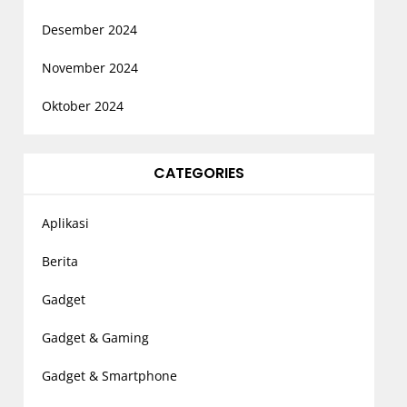
Desember 2024
November 2024
Oktober 2024
CATEGORIES
Aplikasi
Berita
Gadget
Gadget & Gaming
Gadget & Smartphone