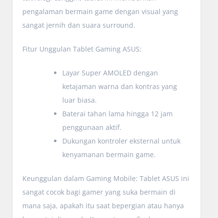
pengalaman bermain game dengan visual yang
sangat jernih dan suara surround.
Fitur Unggulan Tablet Gaming ASUS:
Layar Super AMOLED dengan
ketajaman warna dan kontras yang
luar biasa.
Baterai tahan lama hingga 12 jam
penggunaan aktif.
Dukungan kontroler eksternal untuk
kenyamanan bermain game.
Keunggulan dalam Gaming Mobile: Tablet ASUS ini
sangat cocok bagi gamer yang suka bermain di
mana saja, apakah itu saat bepergian atau hanya