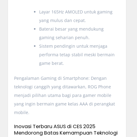
Layar 165Hz AMOLED untuk gaming
yang mulus dan cepat.
Baterai besar yang mendukung
gaming seharian penuh.
Sistem pendingin untuk menjaga
performa tetap stabil meski bermain
game berat.
Pengalaman Gaming di Smartphone: Dengan
teknologi canggih yang ditawarkan, ROG Phone
menjadi pilihan utama bagi para gamer mobile
yang ingin bermain game kelas AAA di perangkat
mobile.
Inovasi Terbaru ASUS di CES 2025
Mendorong Batas Kemampuan Teknologi