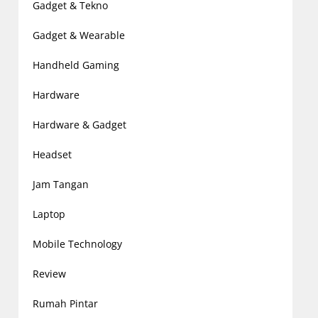
Gadget & Tekno
Gadget & Wearable
Handheld Gaming
Hardware
Hardware & Gadget
Headset
Jam Tangan
Laptop
Mobile Technology
Review
Rumah Pintar