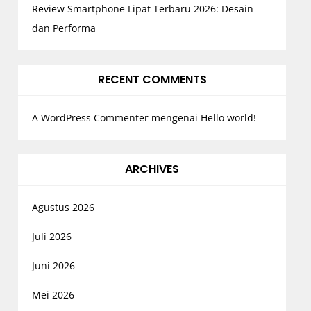
Review Smartphone Lipat Terbaru 2026: Desain
dan Performa
RECENT COMMENTS
A WordPress Commenter
mengenai
Hello world!
ARCHIVES
Agustus 2026
Juli 2026
Juni 2026
Mei 2026