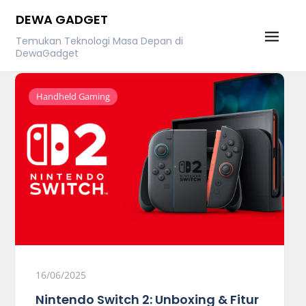
Skip
DEWA GADGET
to
Temukan Teknologi Masa Depan di
content
DewaGadget
Handheld Gaming
16/06/2025
Nintendo Switch 2: Unboxing & Fitur