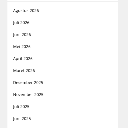
Agustus 2026
Juli 2026
Juni 2026
Mei 2026
April 2026
Maret 2026
Desember 2025
November 2025
Juli 2025
Juni 2025