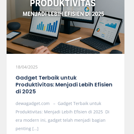
18/04/2025
Gadget Terbaik untuk
Produktivitas: Menjadi Lebih Efisien
di 2025
dewagadget.com – Gadget Terbaik untuk
Produktivitas: Menjadi Lebih Efisien di 2025 Di
era modern ini, gadget telah menjadi bagian
penting […]