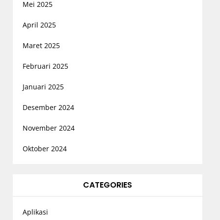
Mei 2025
April 2025
Maret 2025
Februari 2025
Januari 2025
Desember 2024
November 2024
Oktober 2024
CATEGORIES
Aplikasi