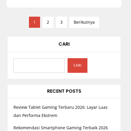
P
1
2
3
Berikutnya
a
g
i
CARI
n
a
CARI
s
i
p
o
RECENT POSTS
s
Review Tablet Gaming Terbaru 2026: Layar Luas
dan Performa Ekstrem
Rekomendasi Smartphone Gaming Terbaik 2026