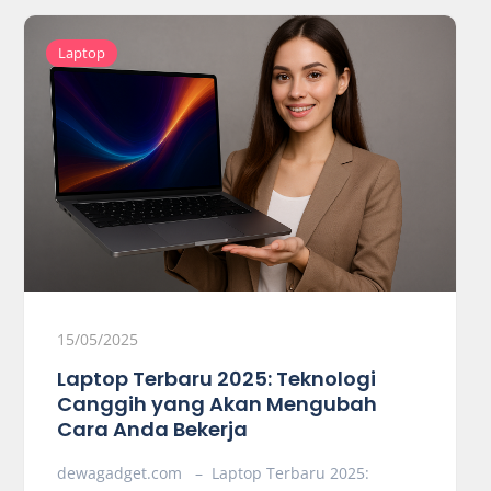
Laptop
15/05/2025
Laptop Terbaru 2025: Teknologi
Canggih yang Akan Mengubah
Cara Anda Bekerja
dewagadget.com – Laptop Terbaru 2025: