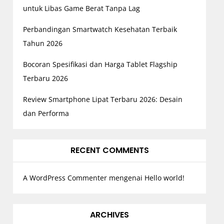
untuk Libas Game Berat Tanpa Lag
Perbandingan Smartwatch Kesehatan Terbaik
Tahun 2026
Bocoran Spesifikasi dan Harga Tablet Flagship
Terbaru 2026
Review Smartphone Lipat Terbaru 2026: Desain
dan Performa
RECENT COMMENTS
A WordPress Commenter
mengenai
Hello world!
ARCHIVES