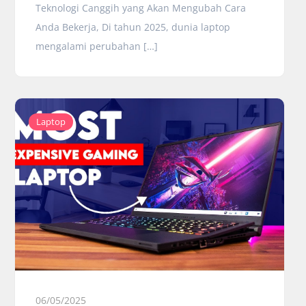
Teknologi Canggih yang Akan Mengubah Cara
Anda Bekerja, Di tahun 2025, dunia laptop
mengalami perubahan […]
Laptop
06/05/2025