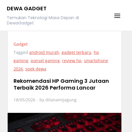
Skip
DEWA GADGET
to
Temukan Teknologi Masa Depan di
content
DewaGadget
Gadget
Tagged
android murah
,
gadget terbaru
,
hp
gaming
,
ponsel gaming
,
review hp
,
smartphone
2026
,
spek dewa
Rekomendasi HP Gaming 3 Jutaan
Terbaik 2026 Performa Lancar
18/05/2026
by
ditanamijagung