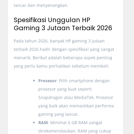
lancar dan menyenangkan.
Spesifikasi Unggulan HP
Gaming 3 Jutaan Terbaik 2026
Pada tahun 2026, banyak HP gaming 3 jutaan
terbaik 2026 hadir dengan spesifikasi yang sangat
menarik. Berikut adalah beberapa aspek penting
yang perlu kamu perhatikan sebelum membeli:
Prosesor
: Pilih smartphone dengan
prosesor yang kuat seperti
Snapdragon atau MediaTek. Prosesor
yang baik akan memastikan performa
gaming yang lancar.
RAM
: Minimal 6 GB RAM sangat
direkomendasikan. RAM yang cukup