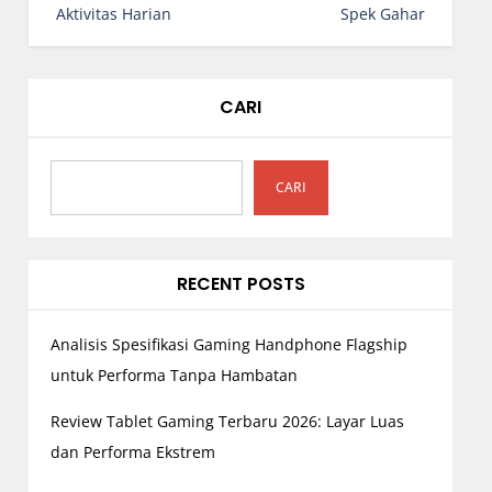
i
Aktivitas Harian
Spek Gahar
g
a
s
CARI
i
p
o
CARI
s
RECENT POSTS
Analisis Spesifikasi Gaming Handphone Flagship
untuk Performa Tanpa Hambatan
Review Tablet Gaming Terbaru 2026: Layar Luas
dan Performa Ekstrem