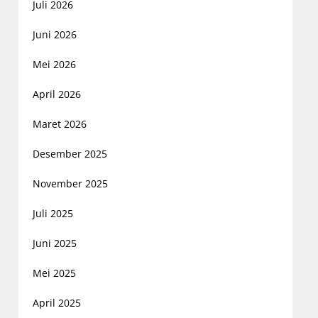
Juli 2026
Juni 2026
Mei 2026
April 2026
Maret 2026
Desember 2025
November 2025
Juli 2025
Juni 2025
Mei 2025
April 2025