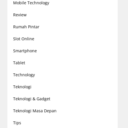
Mobile Technology
Review
Rumah Pintar
Slot Online
Smartphone
Tablet
Technology
Teknologi
Teknologi & Gadget
Teknologi Masa Depan
Tips