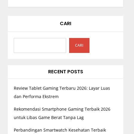
s
i
p
CARI
o
s
CARI
RECENT POSTS
Review Tablet Gaming Terbaru 2026: Layar Luas
dan Performa Ekstrem
Rekomendasi Smartphone Gaming Terbaik 2026
untuk Libas Game Berat Tanpa Lag
Perbandingan Smartwatch Kesehatan Terbaik