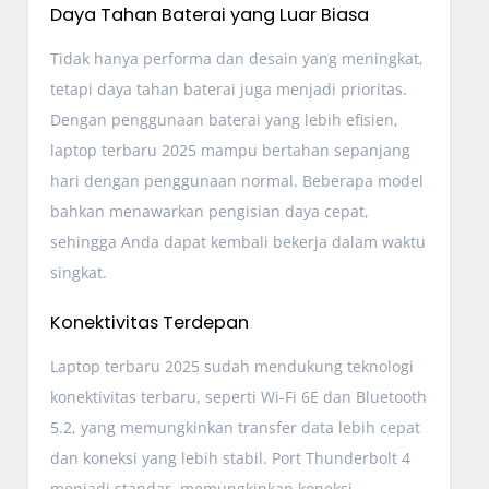
Daya Tahan Baterai yang Luar Biasa
Tidak hanya performa dan desain yang meningkat,
tetapi daya tahan baterai juga menjadi prioritas.
Dengan penggunaan baterai yang lebih efisien,
laptop terbaru 2025 mampu bertahan sepanjang
hari dengan penggunaan normal. Beberapa model
bahkan menawarkan pengisian daya cepat,
sehingga Anda dapat kembali bekerja dalam waktu
singkat.
Konektivitas Terdepan
Laptop terbaru 2025 sudah mendukung teknologi
konektivitas terbaru, seperti Wi-Fi 6E dan Bluetooth
5.2, yang memungkinkan transfer data lebih cepat
dan koneksi yang lebih stabil. Port Thunderbolt 4
menjadi standar, memungkinkan koneksi