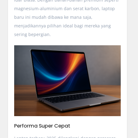
magnesium-aluminium dan serat karbon, laptop
baru ini mudah dibawa ke mana saja,
menjadikannya pilihan ideal bagi mereka yang
sering bepergian.
Performa Super Cepat