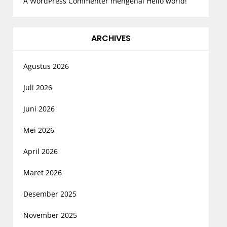
A WordPress Commenter
mengenai
Hello world!
ARCHIVES
Agustus 2026
Juli 2026
Juni 2026
Mei 2026
April 2026
Maret 2026
Desember 2025
November 2025