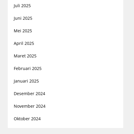
Juli 2025
Juni 2025
Mei 2025
April 2025
Maret 2025
Februari 2025
Januari 2025
Desember 2024
November 2024
Oktober 2024