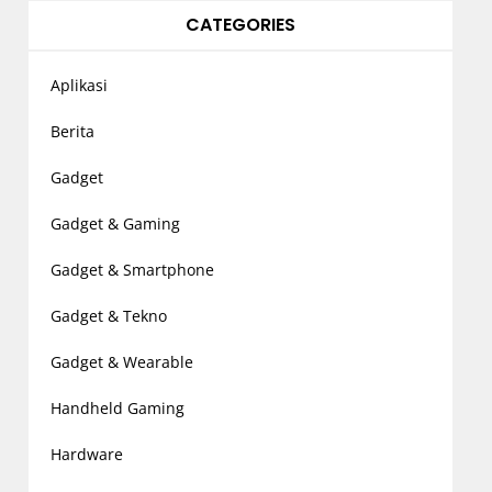
CATEGORIES
Aplikasi
Berita
Gadget
Gadget & Gaming
Gadget & Smartphone
Gadget & Tekno
Gadget & Wearable
Handheld Gaming
Hardware