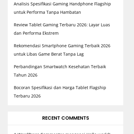
Analisis Spesifikasi Gaming Handphone Flagship
untuk Performa Tanpa Hambatan
Review Tablet Gaming Terbaru 2026: Layar Luas
dan Performa Ekstrem
Rekomendasi Smartphone Gaming Terbaik 2026
untuk Libas Game Berat Tanpa Lag
Perbandingan Smartwatch Kesehatan Terbaik
Tahun 2026
Bocoran Spesifikasi dan Harga Tablet Flagship
Terbaru 2026
RECENT COMMENTS