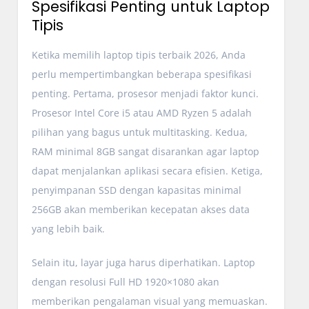
Spesifikasi Penting untuk Laptop
Tipis
Ketika memilih laptop tipis terbaik 2026, Anda
perlu mempertimbangkan beberapa spesifikasi
penting. Pertama, prosesor menjadi faktor kunci.
Prosesor Intel Core i5 atau AMD Ryzen 5 adalah
pilihan yang bagus untuk multitasking. Kedua,
RAM minimal 8GB sangat disarankan agar laptop
dapat menjalankan aplikasi secara efisien. Ketiga,
penyimpanan SSD dengan kapasitas minimal
256GB akan memberikan kecepatan akses data
yang lebih baik.
Selain itu, layar juga harus diperhatikan. Laptop
dengan resolusi Full HD 1920×1080 akan
memberikan pengalaman visual yang memuaskan.