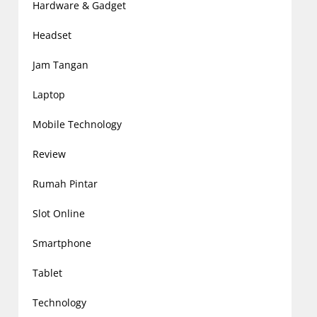
Hardware & Gadget
Headset
Jam Tangan
Laptop
Mobile Technology
Review
Rumah Pintar
Slot Online
Smartphone
Tablet
Technology