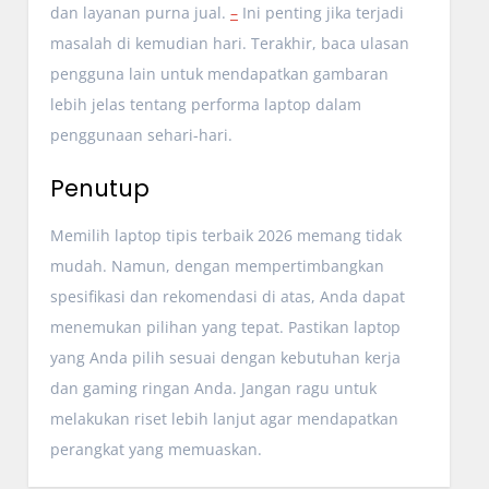
dan layanan purna jual.
–
Ini penting jika terjadi
masalah di kemudian hari. Terakhir, baca ulasan
pengguna lain untuk mendapatkan gambaran
lebih jelas tentang performa laptop dalam
penggunaan sehari-hari.
Penutup
Memilih laptop tipis terbaik 2026 memang tidak
mudah. Namun, dengan mempertimbangkan
spesifikasi dan rekomendasi di atas, Anda dapat
menemukan pilihan yang tepat. Pastikan laptop
yang Anda pilih sesuai dengan kebutuhan kerja
dan gaming ringan Anda. Jangan ragu untuk
melakukan riset lebih lanjut agar mendapatkan
perangkat yang memuaskan.