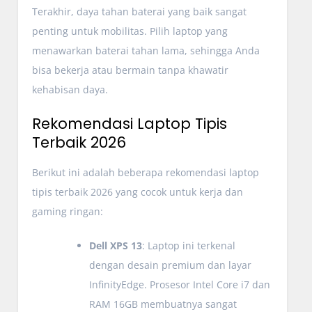
Terakhir, daya tahan baterai yang baik sangat
penting untuk mobilitas. Pilih laptop yang
menawarkan baterai tahan lama, sehingga Anda
bisa bekerja atau bermain tanpa khawatir
kehabisan daya.
Rekomendasi Laptop Tipis
Terbaik 2026
Berikut ini adalah beberapa rekomendasi laptop
tipis terbaik 2026 yang cocok untuk kerja dan
gaming ringan:
Dell XPS 13
: Laptop ini terkenal
dengan desain premium dan layar
InfinityEdge. Prosesor Intel Core i7 dan
RAM 16GB membuatnya sangat