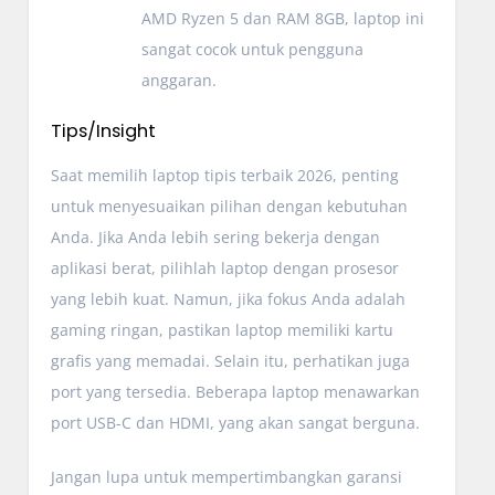
AMD Ryzen 5 dan RAM 8GB, laptop ini
sangat cocok untuk pengguna
anggaran.
Tips/Insight
Saat memilih laptop tipis terbaik 2026, penting
untuk menyesuaikan pilihan dengan kebutuhan
Anda. Jika Anda lebih sering bekerja dengan
aplikasi berat, pilihlah laptop dengan prosesor
yang lebih kuat. Namun, jika fokus Anda adalah
gaming ringan, pastikan laptop memiliki kartu
grafis yang memadai. Selain itu, perhatikan juga
port yang tersedia. Beberapa laptop menawarkan
port USB-C dan HDMI, yang akan sangat berguna.
Jangan lupa untuk mempertimbangkan garansi