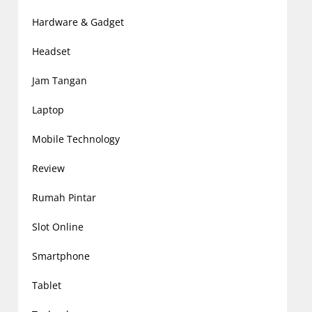
Hardware & Gadget
Headset
Jam Tangan
Laptop
Mobile Technology
Review
Rumah Pintar
Slot Online
Smartphone
Tablet