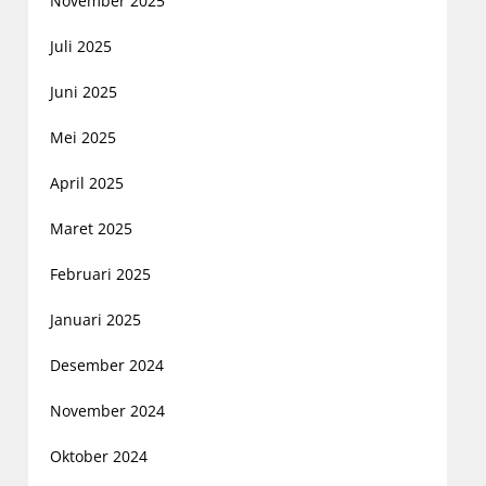
November 2025
Juli 2025
Juni 2025
Mei 2025
April 2025
Maret 2025
Februari 2025
Januari 2025
Desember 2024
November 2024
Oktober 2024