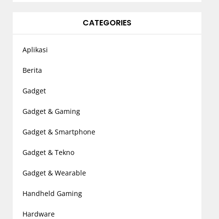
CATEGORIES
Aplikasi
Berita
Gadget
Gadget & Gaming
Gadget & Smartphone
Gadget & Tekno
Gadget & Wearable
Handheld Gaming
Hardware