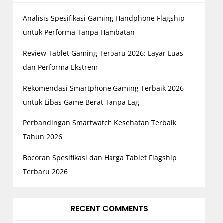
Analisis Spesifikasi Gaming Handphone Flagship
untuk Performa Tanpa Hambatan
Review Tablet Gaming Terbaru 2026: Layar Luas
dan Performa Ekstrem
Rekomendasi Smartphone Gaming Terbaik 2026
untuk Libas Game Berat Tanpa Lag
Perbandingan Smartwatch Kesehatan Terbaik
Tahun 2026
Bocoran Spesifikasi dan Harga Tablet Flagship
Terbaru 2026
RECENT COMMENTS