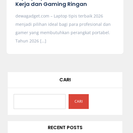
Kerja dan Gaming Ringan
dewagadget.com – Laptop tipis terbaik 2026
menjadi pilihan ideal bagi para profesional dan
gamer yang membutuhkan perangkat portabel.
Tahun 2026 […]
CARI
CARI
RECENT POSTS