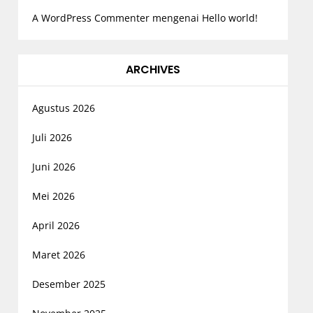
A WordPress Commenter
mengenai
Hello world!
ARCHIVES
Agustus 2026
Juli 2026
Juni 2026
Mei 2026
April 2026
Maret 2026
Desember 2025