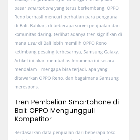
pasar
smartphone
yang terus berkembang, OPPO
Reno berhasil mencuri perhatian para pengguna
di Bali. Bahkan, di beberapa survei penjualan dan
komunitas daring, terlihat adanya tren signifikan di
mana
user
di Bali lebih memilih OPPO Reno
ketimbang pesaing terbesarnya, Samsung Galaxy.
Artikel ini akan membahas fenomena ini secara
mendalam—mengapa bisa terjadi, apa yang
ditawarkan OPPO Reno, dan bagaimana Samsung
merespons.
Tren Pembelian Smartphone di
Bali: OPPO Mengungguli
Kompetitor
Berdasarkan data penjualan dari beberapa toko