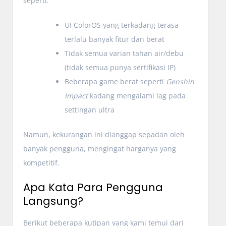
seperti:
UI ColorOS yang terkadang terasa
terlalu banyak fitur dan berat
Tidak semua varian tahan air/debu
(tidak semua punya sertifikasi IP)
Beberapa game berat seperti
Genshin
Impact
kadang mengalami lag pada
settingan ultra
Namun, kekurangan ini dianggap sepadan oleh
banyak pengguna, mengingat harganya yang
kompetitif.
Apa Kata Para Pengguna
Langsung?
Berikut beberapa kutipan yang kami temui dari