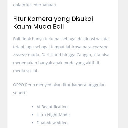
dalam kesederhanaan.
Fitur Kamera yang Disukai
Kaum Muda Bali
Bali tidak hanya terkenal sebagai destinasi wisata,
tetapi juga sebagai tempat lahirnya para
content
creator
muda. Dari Ubud hingga Canggu, kita bisa
menemukan banyak anak muda yang aktif di
media sosial.
OPPO Reno menyediakan fitur kamera unggulan
seperti:
AI Beautification
Ultra Night Mode
Dual-View Video