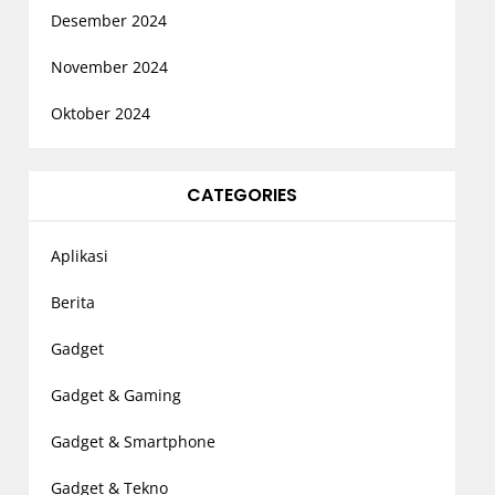
Desember 2024
November 2024
Oktober 2024
CATEGORIES
Aplikasi
Berita
Gadget
Gadget & Gaming
Gadget & Smartphone
Gadget & Tekno