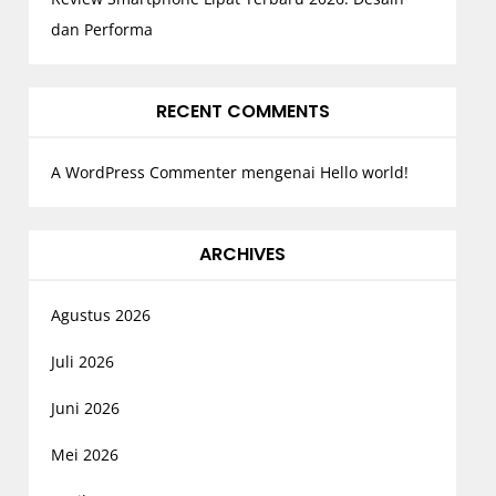
dan Performa
RECENT COMMENTS
A WordPress Commenter
mengenai
Hello world!
ARCHIVES
Agustus 2026
Juli 2026
Juni 2026
Mei 2026