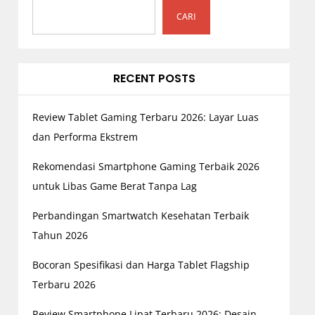
CARI
RECENT POSTS
Review Tablet Gaming Terbaru 2026: Layar Luas
dan Performa Ekstrem
Rekomendasi Smartphone Gaming Terbaik 2026
untuk Libas Game Berat Tanpa Lag
Perbandingan Smartwatch Kesehatan Terbaik
Tahun 2026
Bocoran Spesifikasi dan Harga Tablet Flagship
Terbaru 2026
Review Smartphone Lipat Terbaru 2026: Desain