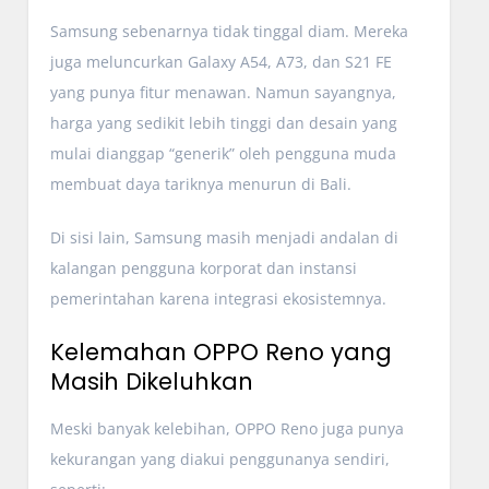
Samsung sebenarnya tidak tinggal diam. Mereka
juga meluncurkan Galaxy A54, A73, dan S21 FE
yang punya fitur menawan. Namun sayangnya,
harga yang sedikit lebih tinggi dan desain yang
mulai dianggap “generik” oleh pengguna muda
membuat daya tariknya menurun di Bali.
Di sisi lain, Samsung masih menjadi andalan di
kalangan pengguna korporat dan instansi
pemerintahan karena integrasi ekosistemnya.
Kelemahan OPPO Reno yang
Masih Dikeluhkan
Meski banyak kelebihan, OPPO Reno juga punya
kekurangan yang diakui penggunanya sendiri,