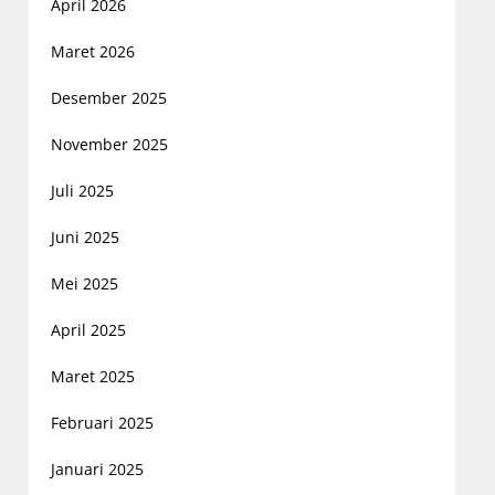
April 2026
Maret 2026
Desember 2025
November 2025
Juli 2025
Juni 2025
Mei 2025
April 2025
Maret 2025
Februari 2025
Januari 2025