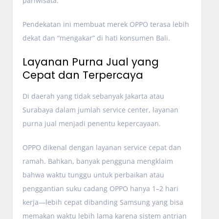
pariwisata.
Pendekatan ini membuat merek OPPO terasa lebih
dekat dan “mengakar” di hati konsumen Bali.
Layanan Purna Jual yang
Cepat dan Terpercaya
Di daerah yang tidak sebanyak Jakarta atau
Surabaya dalam jumlah service center, layanan
purna jual menjadi penentu kepercayaan.
OPPO dikenal dengan layanan service cepat dan
ramah. Bahkan, banyak pengguna mengklaim
bahwa waktu tunggu untuk perbaikan atau
penggantian suku cadang OPPO hanya 1–2 hari
kerja—lebih cepat dibanding Samsung yang bisa
memakan waktu lebih lama karena sistem antrian