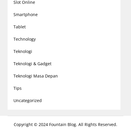
Slot Online
Smartphone
Tablet
Technology
Teknologi
Teknologi & Gadget
Teknologi Masa Depan
Tips
Uncategorized
Copyright © 2024 Fountain Blog. All Rights Reserved.