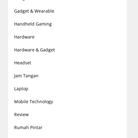
Gadget & Wearable
Handheld Gaming
Hardware
Hardware & Gadget
Headset
Jam Tangan
Laptop
Mobile Technology
Review
Rumah Pintar