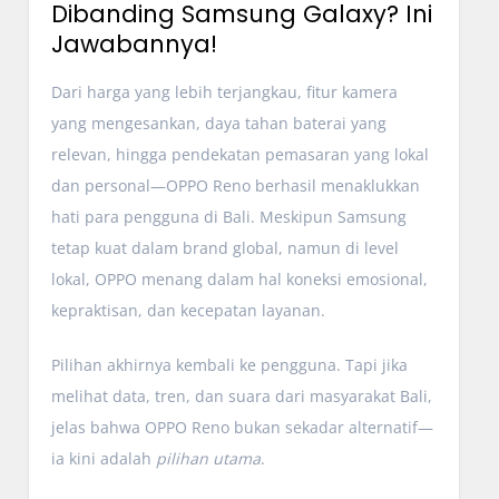
Dibanding Samsung Galaxy? Ini
Jawabannya!
Dari harga yang lebih terjangkau, fitur kamera
yang mengesankan, daya tahan baterai yang
relevan, hingga pendekatan pemasaran yang lokal
dan personal—OPPO Reno berhasil menaklukkan
hati para pengguna di Bali. Meskipun Samsung
tetap kuat dalam brand global, namun di level
lokal, OPPO menang dalam hal koneksi emosional,
kepraktisan, dan kecepatan layanan.
Pilihan akhirnya kembali ke pengguna. Tapi jika
melihat data, tren, dan suara dari masyarakat Bali,
jelas bahwa OPPO Reno bukan sekadar alternatif—
ia kini adalah
pilihan utama
.