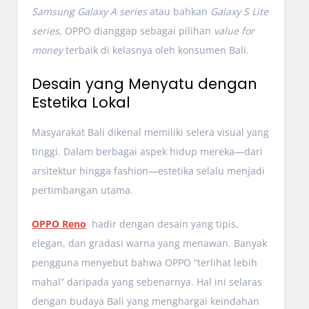
Samsung Galaxy A series
atau bahkan
Galaxy S Lite
series
, OPPO dianggap sebagai pilihan
value for
money
terbaik di kelasnya oleh konsumen Bali.
Desain yang Menyatu dengan
Estetika Lokal
Masyarakat Bali dikenal memiliki selera visual yang
tinggi. Dalam berbagai aspek hidup mereka—dari
arsitektur hingga fashion—estetika selalu menjadi
pertimbangan utama.
OPPO Reno
hadir dengan desain yang tipis,
elegan, dan gradasi warna yang menawan. Banyak
pengguna menyebut bahwa OPPO “terlihat lebih
mahal” daripada yang sebenarnya. Hal ini selaras
dengan budaya Bali yang menghargai keindahan