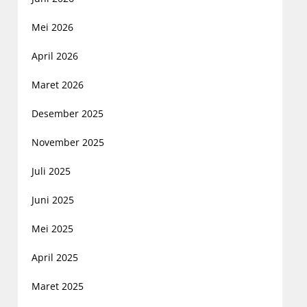
Mei 2026
April 2026
Maret 2026
Desember 2025
November 2025
Juli 2025
Juni 2025
Mei 2025
April 2025
Maret 2025