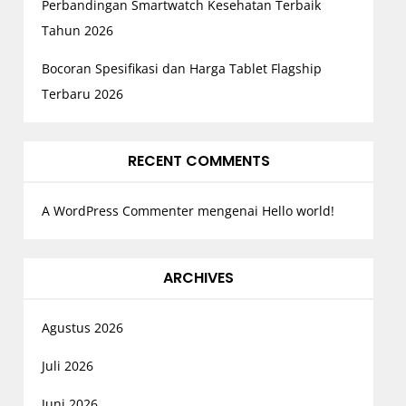
Perbandingan Smartwatch Kesehatan Terbaik
Tahun 2026
Bocoran Spesifikasi dan Harga Tablet Flagship
Terbaru 2026
RECENT COMMENTS
A WordPress Commenter
mengenai
Hello world!
ARCHIVES
Agustus 2026
Juli 2026
Juni 2026