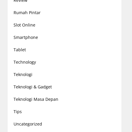
Review
Rumah Pintar
Slot Online
Smartphone
Tablet
Technology
Teknologi
Teknologi & Gadget
Teknologi Masa Depan
Tips
Uncategorized