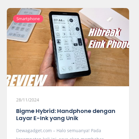
Smartphone
28/11/2024
Bigme Hybrid: Handphone dengan
Layar E-Ink yang Unik
Dewagadget.com – Halo semuanya! Pada