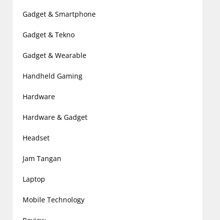
Gadget & Smartphone
Gadget & Tekno
Gadget & Wearable
Handheld Gaming
Hardware
Hardware & Gadget
Headset
Jam Tangan
Laptop
Mobile Technology