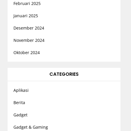
Februari 2025
Januari 2025
Desember 2024
November 2024
Oktober 2024
CATEGORIES
Aplikasi
Berita
Gadget
Gadget & Gaming