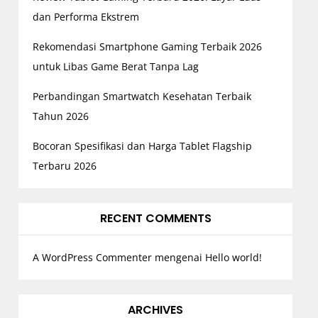
dan Performa Ekstrem
Rekomendasi Smartphone Gaming Terbaik 2026
untuk Libas Game Berat Tanpa Lag
Perbandingan Smartwatch Kesehatan Terbaik
Tahun 2026
Bocoran Spesifikasi dan Harga Tablet Flagship
Terbaru 2026
RECENT COMMENTS
A WordPress Commenter
mengenai
Hello world!
ARCHIVES