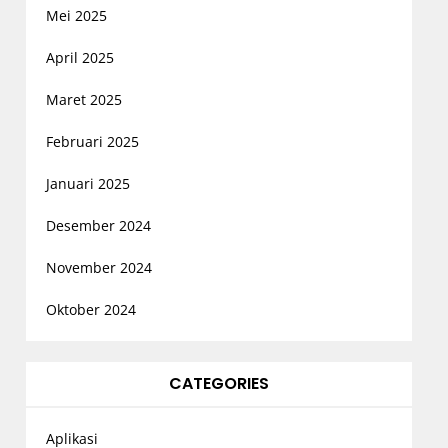
Mei 2025
April 2025
Maret 2025
Februari 2025
Januari 2025
Desember 2024
November 2024
Oktober 2024
CATEGORIES
Aplikasi