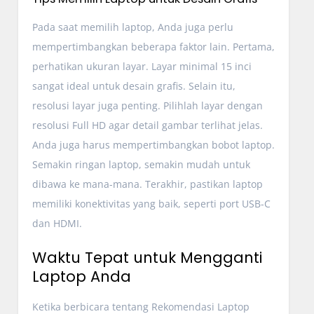
Pada saat memilih laptop, Anda juga perlu
mempertimbangkan beberapa faktor lain. Pertama,
perhatikan ukuran layar. Layar minimal 15 inci
sangat ideal untuk desain grafis. Selain itu,
resolusi layar juga penting. Pilihlah layar dengan
resolusi Full HD agar detail gambar terlihat jelas.
Anda juga harus mempertimbangkan bobot laptop.
Semakin ringan laptop, semakin mudah untuk
dibawa ke mana-mana. Terakhir, pastikan laptop
memiliki konektivitas yang baik, seperti port USB-C
dan HDMI.
Waktu Tepat untuk Mengganti
Laptop Anda
Ketika berbicara tentang Rekomendasi Laptop