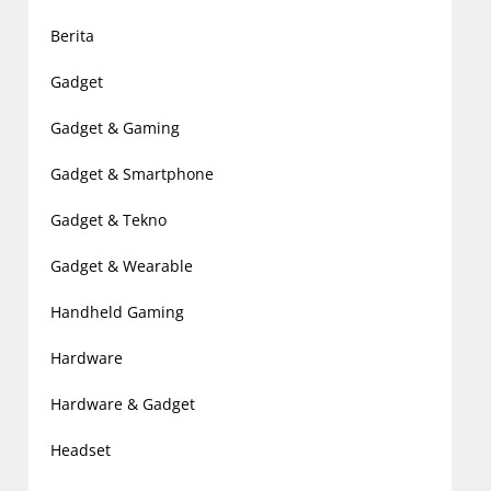
Berita
Gadget
Gadget & Gaming
Gadget & Smartphone
Gadget & Tekno
Gadget & Wearable
Handheld Gaming
Hardware
Hardware & Gadget
Headset