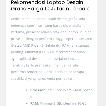
Rekomendasi Laptop Desain
Grafis Harga 10 Jutaan Terbaik
Ketika memilih laptop untuk desain grafis, ada
beberapa spesifikasi yang harus diperhatikan.
Pertama, prosesor adalah otak dari laptop. Pilihlah
prosesor dengan performa tinggi seperti Intel Core
i5 atau AMD Ryzen 5. Selain itu, RAM juga sangat
penting. Minimal 8 GB RAM direkomendasikan
agar aplikasi desain dapat berjalan lancar.
Terakhir, kartu grafis akan mempengaruhi
performa rendering. Berikut adalah beberapa
spesifikasi yang harus Anda perhatikan:
Prosesor:
Intel Core i5 atau AMD Ryzen
5
RAM:
Minimal 8 GB, idealnya 16 GB