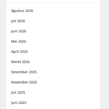
Agustus 2026
Juli 2026
Juni 2026
Mei 2026
April 2026
Maret 2026
Desember 2025
November 2025
Juli 2025
Juni 2025