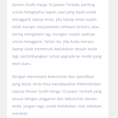
Desain Grafis Harga 10 Jutaan Terbaik, penting
untuk mengetahui kapan saat yang tepat untuk
mengganti laptop Anda. Jika laptop Anda sudah
tidak mampu menjalankan software terbaru atau
sering mengalami lag, mungkin sudah saatnya
untuk mengganti. Selain itu, jika Anda merasa
laptop tidak memenuhi kebutuhan desain Anda
lagi, pertimbangkan untuk upgrade ke model yang
lebih baru.
Dengan memahami kebutuhan dan spesifikasi
yang tepat, Anda bisa mendapatkan Rekomendasi
Laptop Desain Grafis Harga 10 Jutaan Terbaik yang
sesuai dengan anggaran dan kebutuhan desain
Anda. Jangan ragu untuk melakukan riset sebelum
membeli.