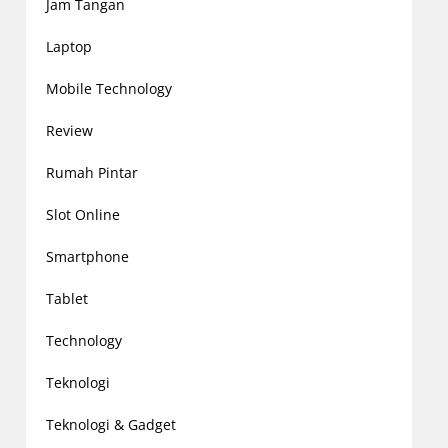
Jam Tangan
Laptop
Mobile Technology
Review
Rumah Pintar
Slot Online
Smartphone
Tablet
Technology
Teknologi
Teknologi & Gadget