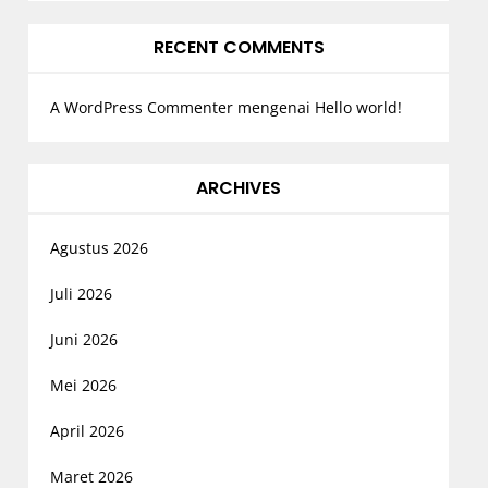
RECENT COMMENTS
A WordPress Commenter
mengenai
Hello world!
ARCHIVES
Agustus 2026
Juli 2026
Juni 2026
Mei 2026
April 2026
Maret 2026