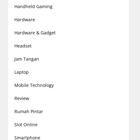
Handheld Gaming
Hardware
Hardware & Gadget
Headset
Jam Tangan
Laptop
Mobile Technology
Review
Rumah Pintar
Slot Online
Smartphone