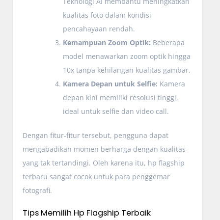
Teknologi AI membantu meningkatkan
kualitas foto dalam kondisi
pencahayaan rendah.
Kemampuan Zoom Optik:
Beberapa
model menawarkan zoom optik hingga
10x tanpa kehilangan kualitas gambar.
Kamera Depan untuk Selfie:
Kamera
depan kini memiliki resolusi tinggi,
ideal untuk selfie dan video call.
Dengan fitur-fitur tersebut, pengguna dapat
mengabadikan momen berharga dengan kualitas
yang tak tertandingi. Oleh karena itu, hp flagship
terbaru sangat cocok untuk para penggemar
fotografi.
Tips Memilih Hp Flagship Terbaik