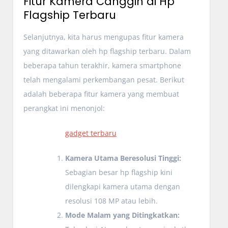
Fitur Kamera Canggih di Hp
Flagship Terbaru
Selanjutnya, kita harus mengupas fitur kamera
yang ditawarkan oleh hp flagship terbaru. Dalam
beberapa tahun terakhir, kamera smartphone
telah mengalami perkembangan pesat. Berikut
adalah beberapa fitur kamera yang membuat
perangkat ini menonjol:
gadget terbaru
Kamera Utama Beresolusi Tinggi:
Sebagian besar hp flagship kini
dilengkapi kamera utama dengan
resolusi 108 MP atau lebih.
Mode Malam yang Ditingkatkan: