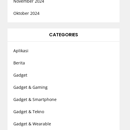
November 2024
Oktober 2024
CATEGORIES
Aplikasi
Berita
Gadget
Gadget & Gaming
Gadget & Smartphone
Gadget & Tekno
Gadget & Wearable