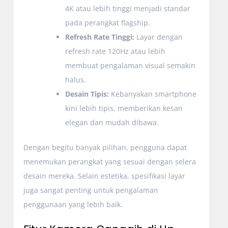
4K atau lebih tinggi menjadi standar
pada perangkat flagship.
Refresh Rate Tinggi:
Layar dengan
refresh rate 120Hz atau lebih
membuat pengalaman visual semakin
halus.
Desain Tipis:
Kebanyakan smartphone
kini lebih tipis, memberikan kesan
elegan dan mudah dibawa.
Dengan begitu banyak pilihan, pengguna dapat
menemukan perangkat yang sesuai dengan selera
desain mereka. Selain estetika, spesifikasi layar
juga sangat penting untuk pengalaman
penggunaan yang lebih baik.