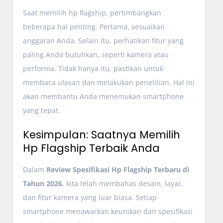
Saat memilih hp flagship, pertimbangkan
beberapa hal penting. Pertama, sesuaikan
anggaran Anda. Selain itu, perhatikan fitur yang
paling Anda butuhkan, seperti kamera atau
performa. Tidak hanya itu, pastikan untuk
membaca ulasan dan melakukan penelitian. Hal ini
akan membantu Anda menemukan smartphone
yang tepat.
Kesimpulan: Saatnya Memilih
Hp Flagship Terbaik Anda
Dalam
Review Spesifikasi Hp Flagship Terbaru di
Tahun 2026
, kita telah membahas desain, layar,
dan fitur kamera yang luar biasa. Setiap
smartphone menawarkan keunikan dan spesifikasi