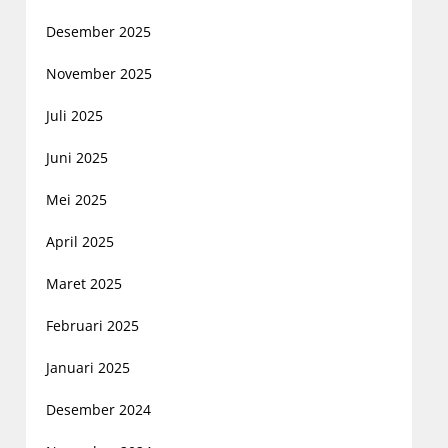
Desember 2025
November 2025
Juli 2025
Juni 2025
Mei 2025
April 2025
Maret 2025
Februari 2025
Januari 2025
Desember 2024