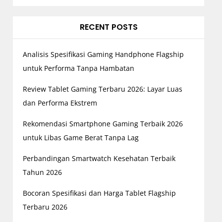
RECENT POSTS
Analisis Spesifikasi Gaming Handphone Flagship
untuk Performa Tanpa Hambatan
Review Tablet Gaming Terbaru 2026: Layar Luas
dan Performa Ekstrem
Rekomendasi Smartphone Gaming Terbaik 2026
untuk Libas Game Berat Tanpa Lag
Perbandingan Smartwatch Kesehatan Terbaik
Tahun 2026
Bocoran Spesifikasi dan Harga Tablet Flagship
Terbaru 2026