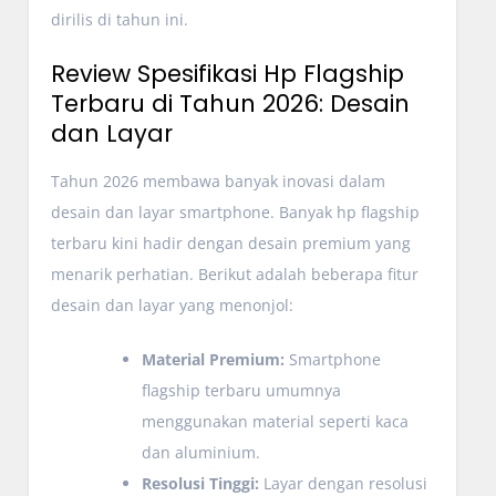
dirilis di tahun ini.
Review Spesifikasi Hp Flagship
Terbaru di Tahun 2026: Desain
dan Layar
Tahun 2026 membawa banyak inovasi dalam
desain dan layar smartphone. Banyak hp flagship
terbaru kini hadir dengan desain premium yang
menarik perhatian. Berikut adalah beberapa fitur
desain dan layar yang menonjol:
Material Premium:
Smartphone
flagship terbaru umumnya
menggunakan material seperti kaca
dan aluminium.
Resolusi Tinggi:
Layar dengan resolusi