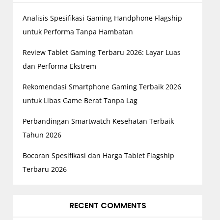
Analisis Spesifikasi Gaming Handphone Flagship
untuk Performa Tanpa Hambatan
Review Tablet Gaming Terbaru 2026: Layar Luas
dan Performa Ekstrem
Rekomendasi Smartphone Gaming Terbaik 2026
untuk Libas Game Berat Tanpa Lag
Perbandingan Smartwatch Kesehatan Terbaik
Tahun 2026
Bocoran Spesifikasi dan Harga Tablet Flagship
Terbaru 2026
RECENT COMMENTS