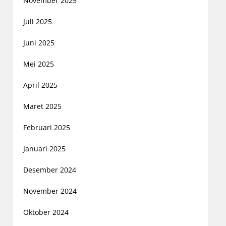
November 2025
Juli 2025
Juni 2025
Mei 2025
April 2025
Maret 2025
Februari 2025
Januari 2025
Desember 2024
November 2024
Oktober 2024