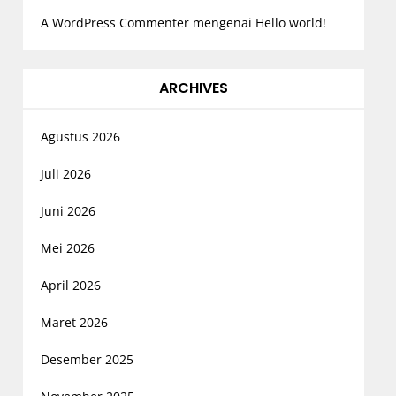
A WordPress Commenter
mengenai
Hello world!
ARCHIVES
Agustus 2026
Juli 2026
Juni 2026
Mei 2026
April 2026
Maret 2026
Desember 2025