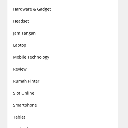
Hardware & Gadget
Headset
Jam Tangan
Laptop
Mobile Technology
Review
Rumah Pintar
Slot Online
Smartphone
Tablet