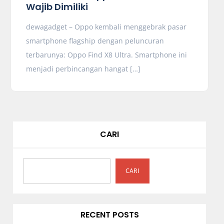
Wajib Dimiliki
dewagadget – Oppo kembali menggebrak pasar
smartphone flagship dengan peluncuran
terbarunya: Oppo Find X8 Ultra. Smartphone ini
menjadi perbincangan hangat […]
CARI
CARI
RECENT POSTS