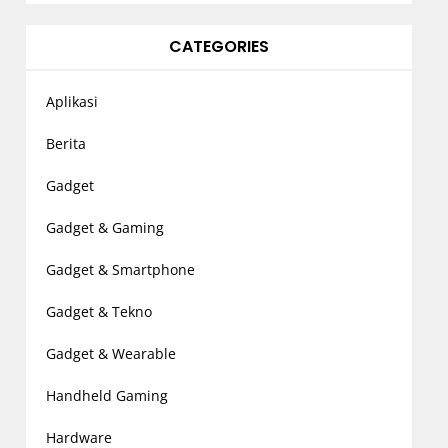
CATEGORIES
Aplikasi
Berita
Gadget
Gadget & Gaming
Gadget & Smartphone
Gadget & Tekno
Gadget & Wearable
Handheld Gaming
Hardware